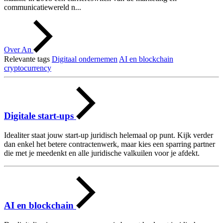
communicatiewereld n...
Over An
Relevante tags
Digitaal ondernemen
AI en blockchain
cryptocurrency
Digitale start-ups
Idealiter staat jouw start-up juridisch helemaal op punt. Kijk verder
dan enkel het betere contractenwerk, maar kies een sparring partner
die met je meedenkt en alle juridische valkuilen voor je afdekt.
AI en blockchain