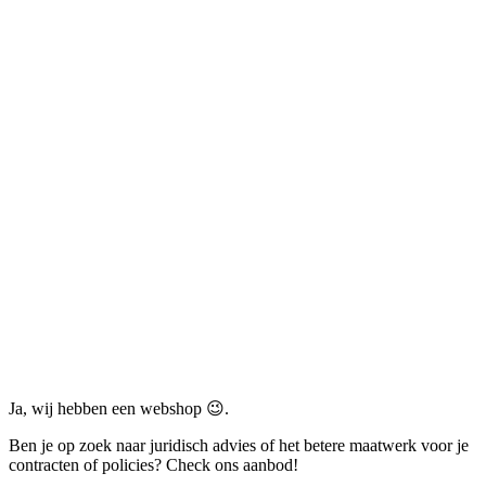
Ja, wij hebben een webshop 😉.
Ben je op zoek naar juridisch advies of het betere maatwerk voor je
contracten of policies? Check ons aanbod!