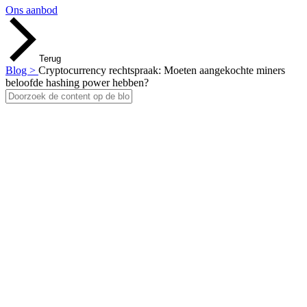
Ons aanbod
Terug
Blog >
Cryptocurrency rechtspraak: Moeten aangekochte miners
beloofde hashing power hebben?